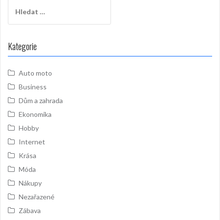
Vyhledávání
Kategorie
Auto moto
Business
Dům a zahrada
Ekonomika
Hobby
Internet
Krása
Móda
Nákupy
Nezařazené
Zábava