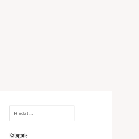
Vyhledávání
Kategorie