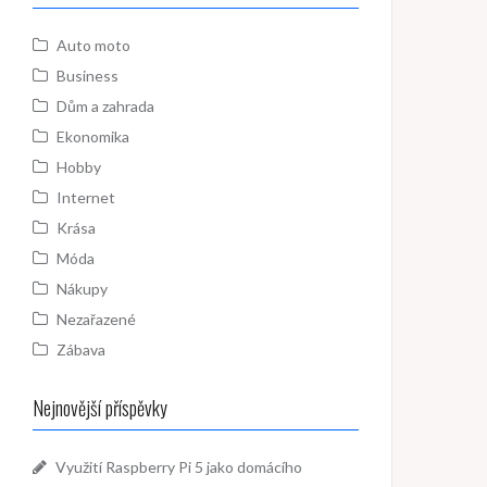
Auto moto
Business
Dům a zahrada
Ekonomika
Hobby
Internet
Krása
Móda
Nákupy
Nezařazené
Zábava
Nejnovější příspěvky
Využití Raspberry Pi 5 jako domácího