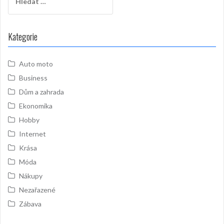
Kategorie
Auto moto
Business
Dům a zahrada
Ekonomika
Hobby
Internet
Krása
Móda
Nákupy
Nezařazené
Zábava