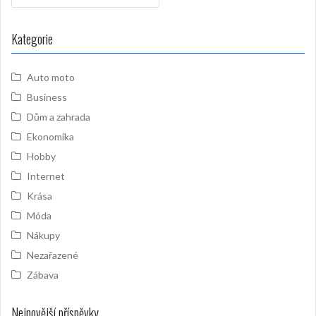
Kategorie
Auto moto
Business
Dům a zahrada
Ekonomika
Hobby
Internet
Krása
Móda
Nákupy
Nezařazené
Zábava
Nejnovější příspěvky