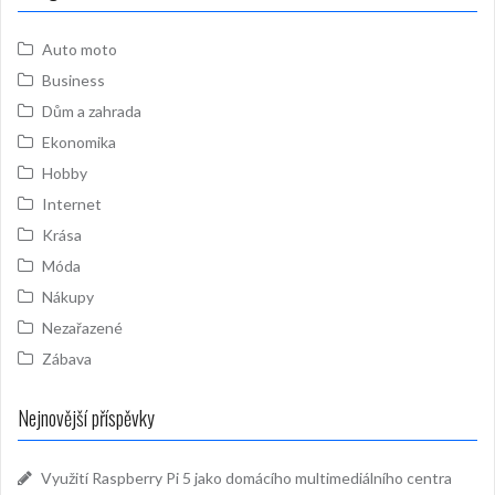
Auto moto
Business
Dům a zahrada
Ekonomika
Hobby
Internet
Krása
Móda
Nákupy
Nezařazené
Zábava
Nejnovější příspěvky
Využití Raspberry Pi 5 jako domácího multimediálního centra