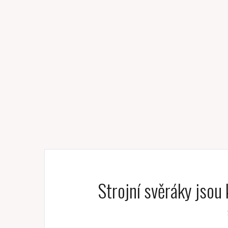
Strojní svěráky jsou