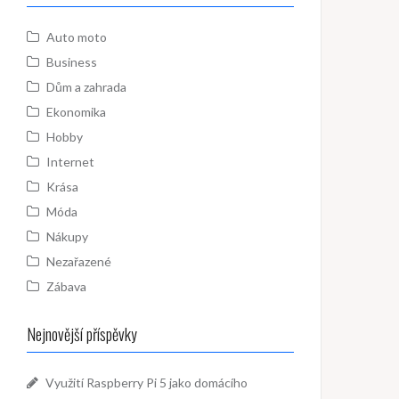
Auto moto
Business
Dům a zahrada
Ekonomika
Hobby
Internet
Krása
Móda
Nákupy
Nezařazené
Zábava
Nejnovější příspěvky
Využití Raspberry Pi 5 jako domácího