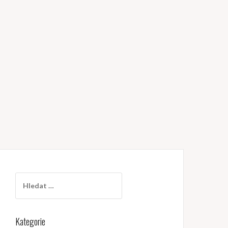
Vyhledávání
Kategorie