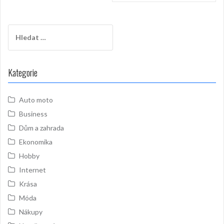
příspěvek
Vyhledávání
Kategorie
Auto moto
Business
Dům a zahrada
Ekonomika
Hobby
Internet
Krása
Móda
Nákupy