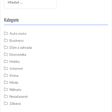
Kategorie
Auto moto
Business
Dům a zahrada
Ekonomika
Hobby
Internet
Krása
Móda
Nákupy
Nezařazené
Zábava