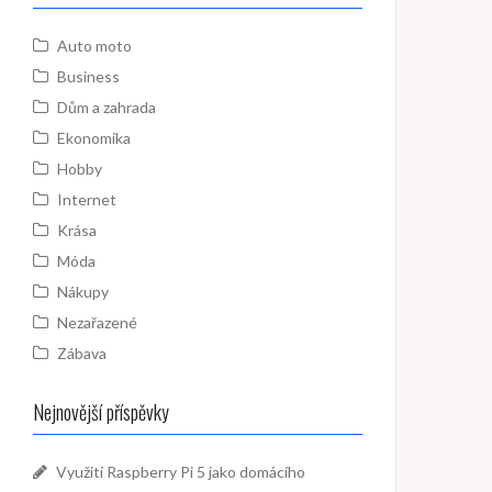
Auto moto
Business
Dům a zahrada
Ekonomika
Hobby
Internet
Krása
Móda
Nákupy
Nezařazené
Zábava
Nejnovější příspěvky
Využití Raspberry Pi 5 jako domácího