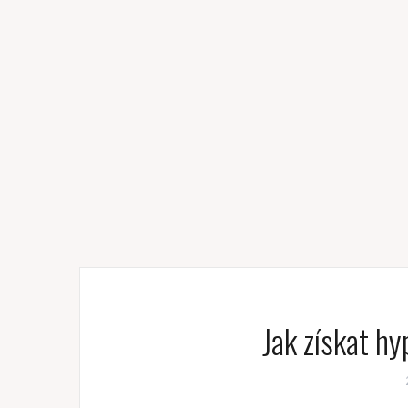
Jak získat hy