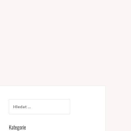
Vyhledávání
Kategorie