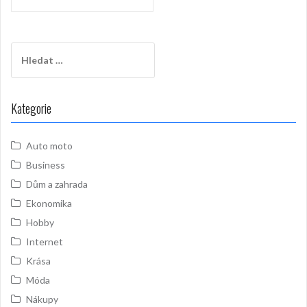
příspěvek
Vyhledávání
Kategorie
Auto moto
Business
Dům a zahrada
Ekonomika
Hobby
Internet
Krása
Móda
Nákupy