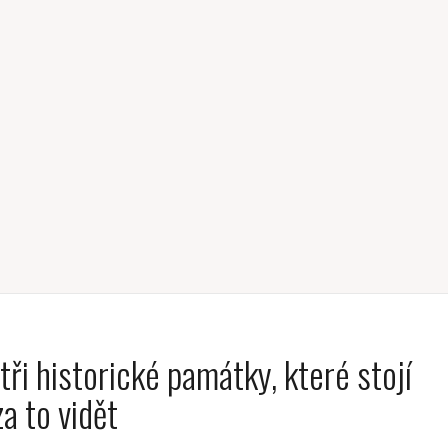
tři historické památky, které stojí
za to vidět