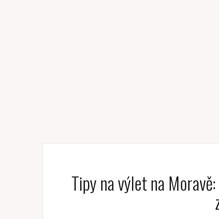
Tipy na výlet na Moravě: 