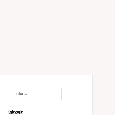
Vyhledávání
Kategorie