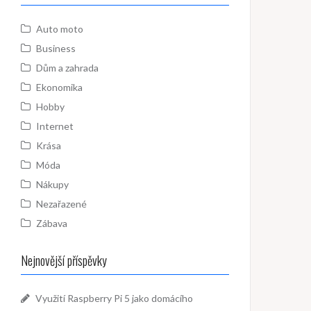
Auto moto
Business
Dům a zahrada
Ekonomika
Hobby
Internet
Krása
Móda
Nákupy
Nezařazené
Zábava
Nejnovější příspěvky
Využití Raspberry Pi 5 jako domácího